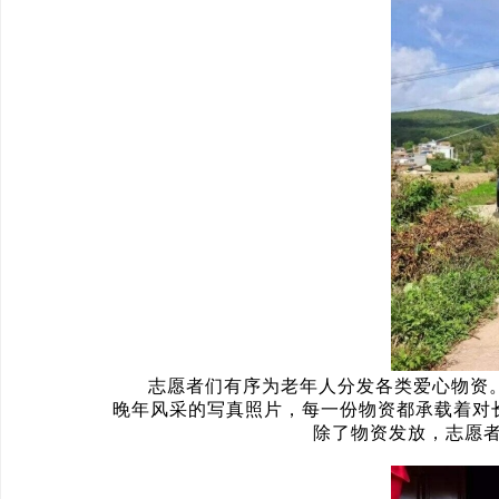
志愿者们有序为老年人分发各类爱心物资
晚年风采的写真照片，每一份物资都承载着对
除了物资发放，志愿者们