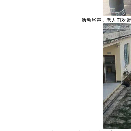
活动尾声，老人们欢聚一