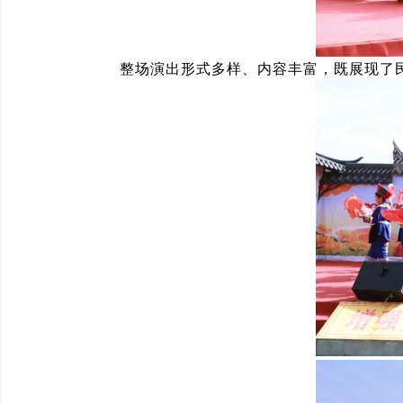
整场演出形式多样、内容丰富，既展现了