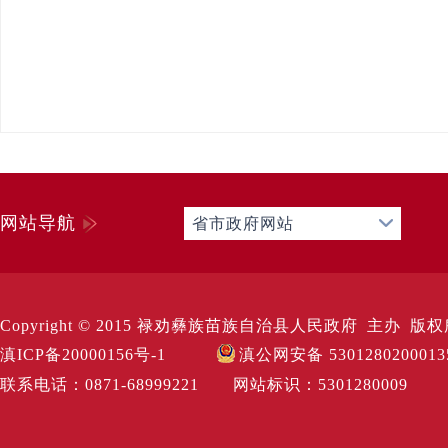
网站导航
省市政府网站
Copyright © 2015 禄劝彝族苗族自治县人民政府 主办 版权所有 Al
滇ICP备20000156号-1
滇公网安备 530128020001
联系电话：0871-68999221 网站标识：530128