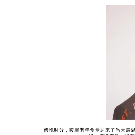
傍晚时分，暖馨老年食堂迎来了当天最温情