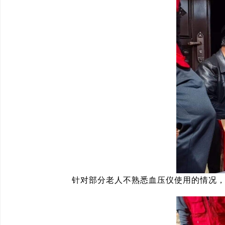
针对部分老人不熟悉血压仪使用的情况，志