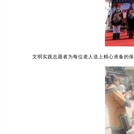
文明实践志愿者为每位老人送上精心准备的保