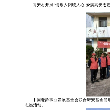
高安村开展“情暖夕阳暖人心 爱满高安志
中国老龄事业发展基金会联合诺安基金管
志愿活动。