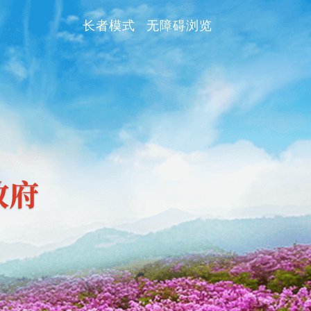
长者模式
无障碍浏览