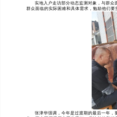
实地入户走访部分动态监测对象，与群众
群众面临的实际困难和具体需求，勉励他们要
张津华强调，今年是过渡期的最后一年，