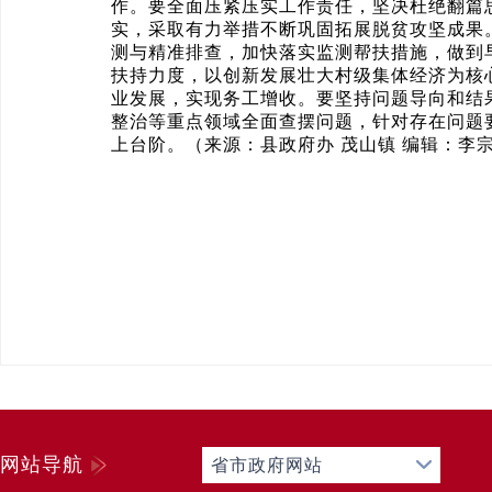
作。要全面压紧压实工作责任，坚决杜绝翻篇
实，采取有力举措不断巩固拓展脱贫攻坚成果
测与精准排查，加快落实监测帮扶措施，做到
扶持力度，以创新发展壮大村级集体经济为核
业发展，实现务工增收。要坚持问题导向和结
整治等重点领域全面查摆问题，针对存在问题
上台阶。（来源：县政府办 茂山镇 编辑：李宗
网站导航
省市政府网站