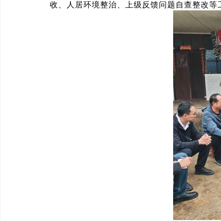
收、人居环境整治、上级反馈问题自查整改等