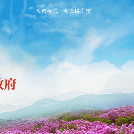
长者模式
无障碍浏览