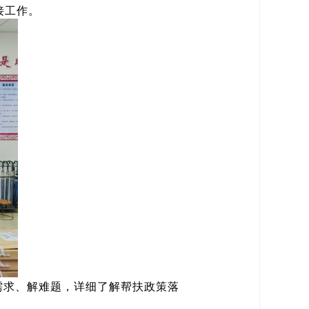
接工作。
需求、解难题，详细了解帮扶政策落