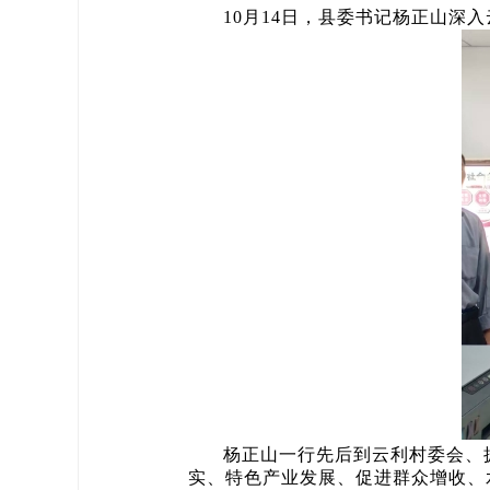
10月14日，县委书记杨正山
杨正山一行先后到云利村委会、
实、特色产业发展、促进群众增收、