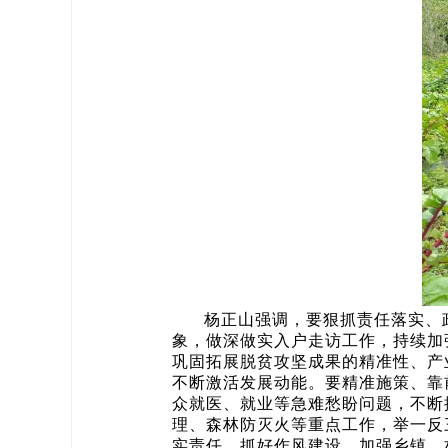
杨正山强调，要狠抓责任落实、
象，做深做实入户走访工作，持续加
巩固拓展脱贫攻坚成果的精准性、产
不断激活发展动能。要精准施策、靠
众就医、就业等急难愁盼问题，不断
理、森林防灭火等重点工作，举一反
实责任，抓好作风建设，加强乡镇、