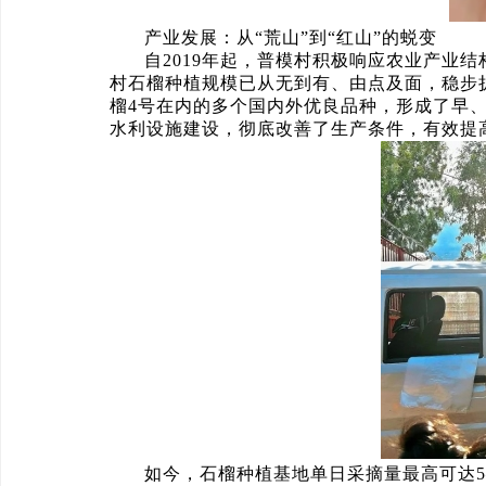
产业发展：从“荒山”到“红山”的蜕变
自2019年起，普模村积极响应农业产业
村石榴种植规模已从无到有、由点及面，稳步
榴4号在内的多个国内外优良品种，形成了早
水利设施建设，彻底改善了生产条件，有效提
如今，石榴种植基地单日采摘量最高可达5