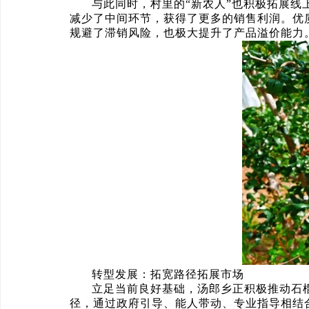
与此同时，村里的“新农人”也积极拓展
减少了中间环节，获得了更多的销售利润。优
规避了滞销风险，也极大提升了产品溢价能力
转型发展：拓宽路径拓展市场
立足当前良好基础，汤郎乡正积极推动石榴
径，通过政府引导、能人带动、专业指导相结合