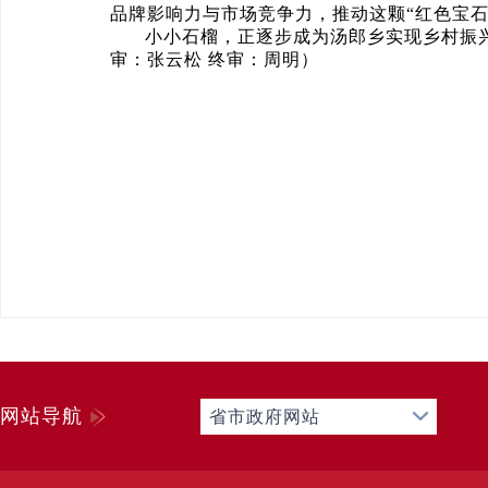
品牌影响力与市场竞争力，推动这颗“红色宝石
小小石榴，正逐步成为汤郎乡实现乡村振
审：张云松 终审：周明）
网站导航
省市政府网站