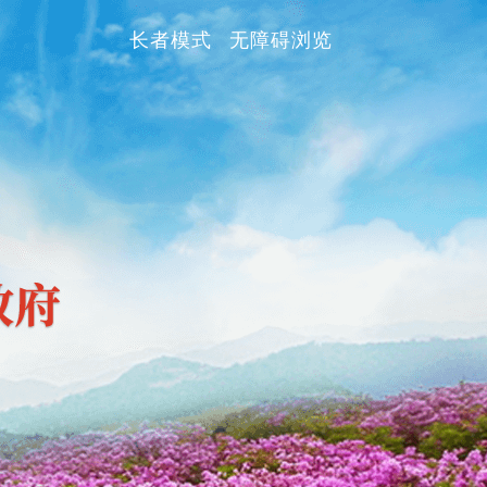
长者模式
无障碍浏览