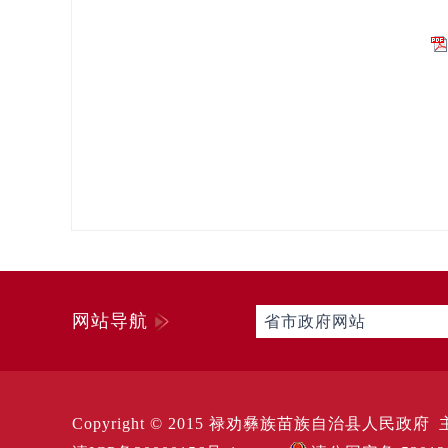
网站导航
省市政府网站
Copyright © 2015 禄劝彝族苗族自治县人民政府 主办 