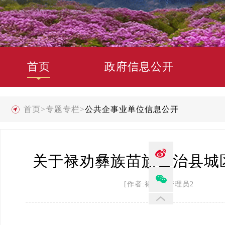
首页
政府信息公开
首页
>
专题专栏
>
公共企事业单位信息公开
关于禄劝彝族苗族自治县城区
[作者:禄劝县管理员2 发布