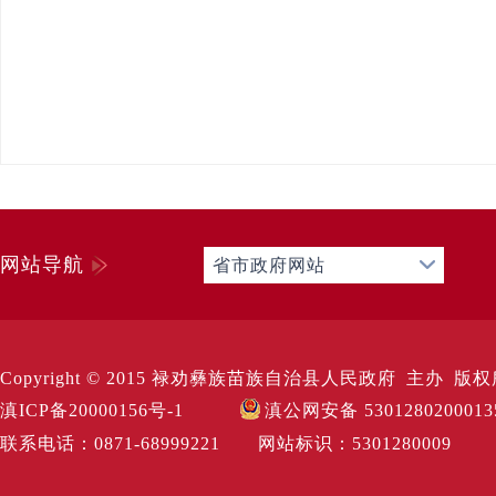
网站导航
省市政府网站
Copyright © 2015 禄劝彝族苗族自治县人民政府 主办 版权所有 Al
滇ICP备20000156号-1
滇公网安备 530128020001
联系电话：0871-68999221 网站标识：530128