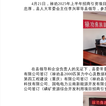
4月21日，禄劝2025年上半年招商引
忠厚，县人大常委会主任李兴翠等县领导，参
在县领导和企业负责人的见证下，县委常
有限公司签订《禄劝县2000匹算力中心及数
第四工程建设（重庆）有限公司签订《禄劝县5
科技有限公司、国电电力云南新能源开发有限
公司签订《磷矿资源综合开发利用项目招商引