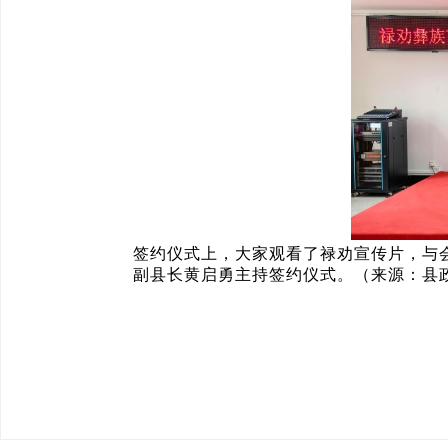
签约仪式上，大家观看了禄劝宣传片，与
副县长黄启勇主持签约仪式。（来源：县政