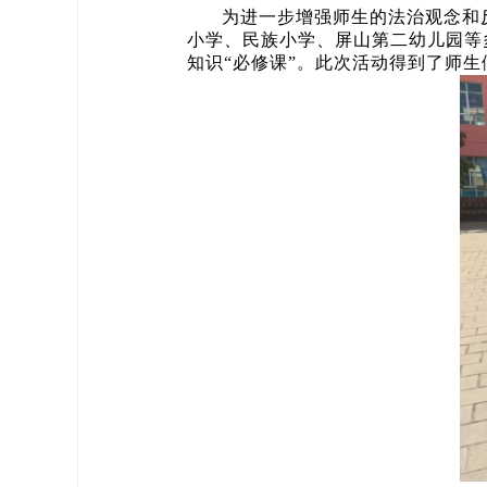
为进一步增强师生的法治观念和
小学、民族小学、屏山第二幼儿园等
知识“必修课”。此次活动得到了师