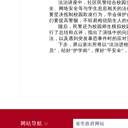
法治讲座中，社区民警结合校园
全、网络安全等与学生息息相关的法
要坚决抵制校园欺凌行为，学会保护
们要提高警惕，不轻易相信陌生人的
随后，民警还为校园师生模拟校
行了总结和点评，指出了演练中的问
法，以及遇到突发暴恐事件时的应对
下步，屏山派出所将以“法治进校
员”，站好“护学岗”，撑好“平安伞
网站导航
省市政府网站