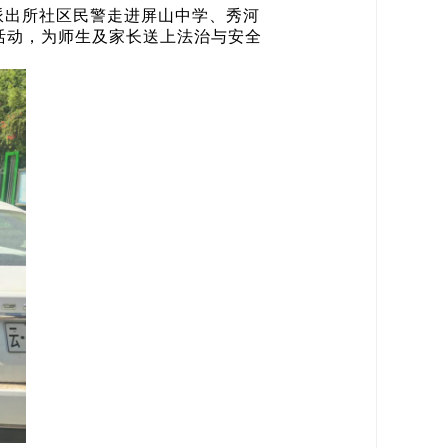
派出所社区民警走进屏山中学、秀河
活动，为师生及家长送上法治与安全