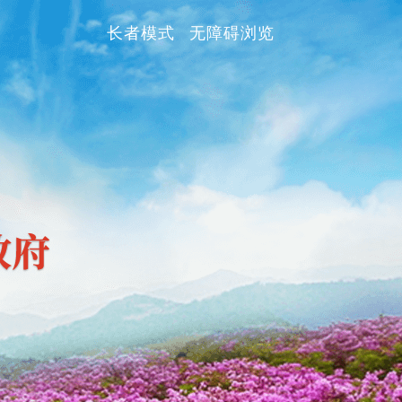
长者模式
无障碍浏览