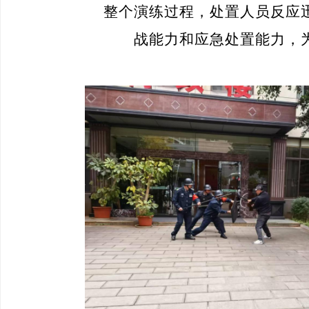
整个演练过程，
处置人员反应
战能力和应急处置能力，