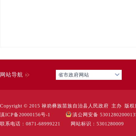
网站导航
省市政府网站
Copyright © 2015 禄劝彝族苗族自治县人民政府 主办 版权所有 Al
滇ICP备20000156号-1
滇公网安备 530128020001
联系电话：0871-68999221 网站标识：530128