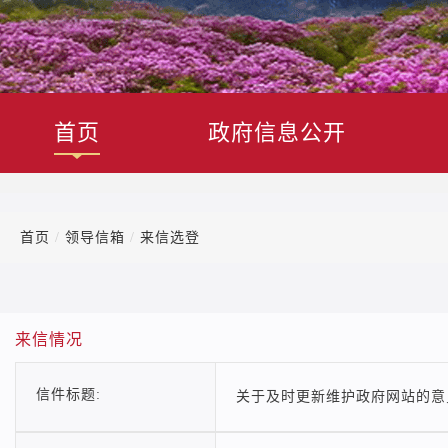
首页
政府信息公开
首页
/
领导信箱
/
来信选登
来信情况
信件标题:
关于及时更新维护政府网站的意