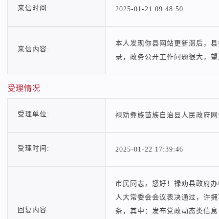
来信时间:
2025-01-21 09:48:50
本人发现你县网站更新滞后，县
来信内容:
录，政务公开工作问题很大，望
受理情况
受理单位:
禄劝彝族苗族自治县人民政府网
受理时间:
2025-01-22 17:39:46
市民同志，您好！禄劝县政府办
人大常委会会议表决通过，许拥军
回复内容:
条，其中：发布党政动态类信息19