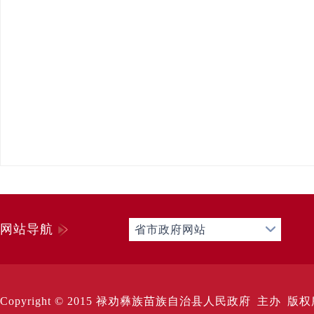
网站导航
省市政府网站
Copyright © 2015 禄劝彝族苗族自治县人民政府 主办 版权所有 Al