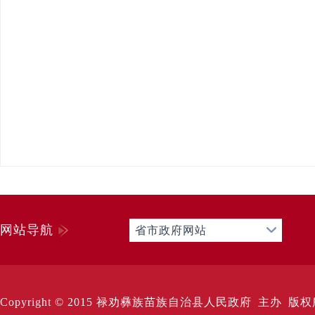
网站导航
省市政府网站
Copyright © 2015 禄劝彝族苗族自治县人民政府 主办 版权所有 Al