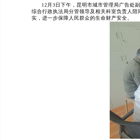
12月3日下午，昆明市城市管理局广告
综合行政执法局分管领导及相关科室负责人陪
实，进一步保障人民群众的生命财产安全。