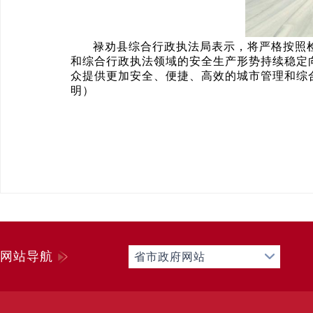
禄劝县综合行政执法局表示，将严格按照
和综合行政执法领域的安全生产形势持续稳定
众提供更加安全、便捷、高效的城市管理和综合
明）
网站导航
省市政府网站