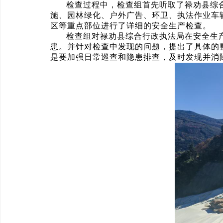
检查过程中，检查组首先听取了禄劝县综
施、园林绿化、户外广告、环卫、执法作业车
区等重点部位进行了详细的安全生产检查。
检查组对禄劝县综合行政执法局在安全生
患。并针对检查中发现的问题，提出了具体的
是要加强日常巡查和隐患排查，及时发现并消