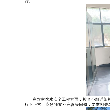
行。
在农村饮水安全工程方面，检查小组详细
行不正常、应急预案不完善等问题，要求相关