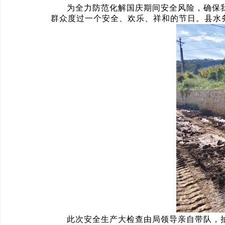
为全力防范化解国庆期间安全风险，确保
群众度过一个安全、欢乐、祥和的节日。县水务
此次安全生产大检查由局领导亲自带队，