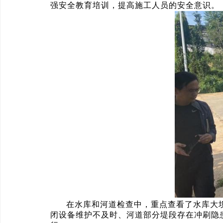
强安全教育培训，提高施工人员的安全意识。
在水库和河道检查中，重点查看了水库大
闭设备维护不及时、河道部分堤段存在冲刷隐