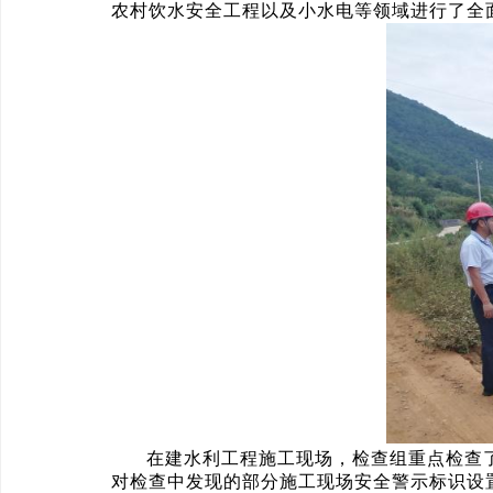
农村饮水安全工程以及小水电等领域进行了全
在建水利工程施工现场，检查组重点检查
对检查中发现的部分施工现场安全警示标识设