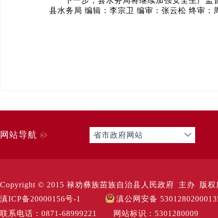
下一步，县水务局将继续加强安全生产监
县水务局 编辑：李宗卫 编审：张云松 终审：
网站导航
省市政府网站
Copyright © 2015 禄劝彝族苗族自治县人民政府 主办 版权所有 Al
滇ICP备20000156号-1
滇公网安备 530128020001
联系电话：0871-68999221 网站标识：530128