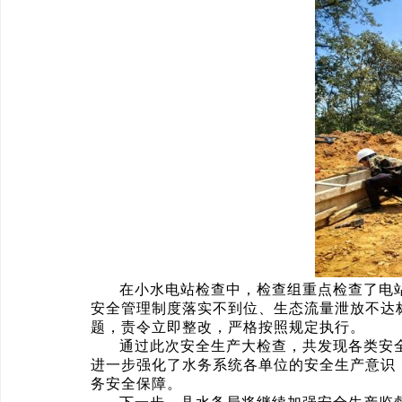
在小水电站检查中，检查组重点检查了电
安全管理制度落实不到位、生态流量泄放不达
题，责令立即整改，严格按照规定执行。
通过此次安全生产大检查，共发现各类安全
进一步强化了水务系统各单位的安全生产意识
务安全保障。