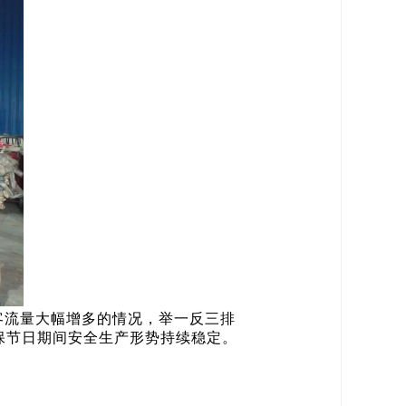
客流量大幅增多的情况，举一反三排
保节日期间安全生产形势持续稳定。