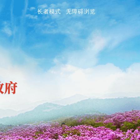
长者模式
无障碍浏览