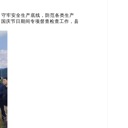
，守牢安全生产底线，防范各类生产
秋、国庆节日期间专项督查检查工作，县