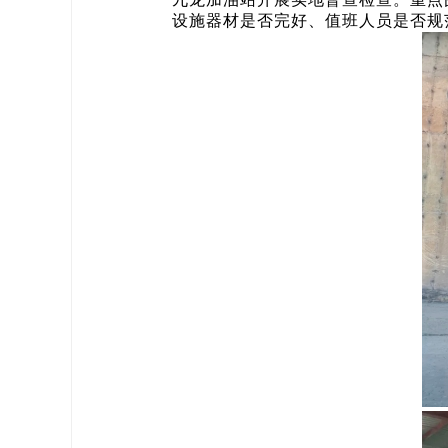
设施器材是否完好、值班人员是否规