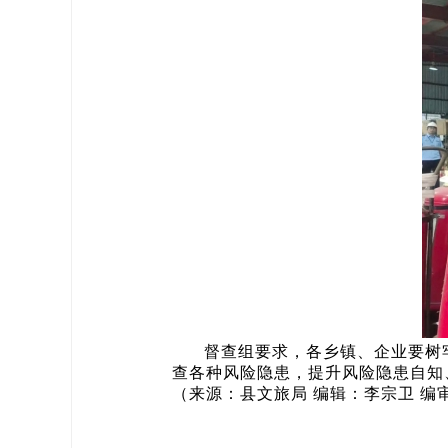
督查组要求，各乡镇、企业要树
查各种风险隐患，提升风险隐患自知
（来源：县文旅局 编辑：李宗卫 编