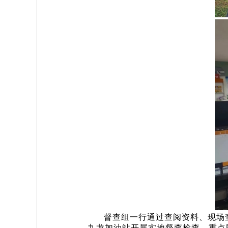
督查组一行通过查阅资料、现场
九龙加油站开展实地督查检查。重点