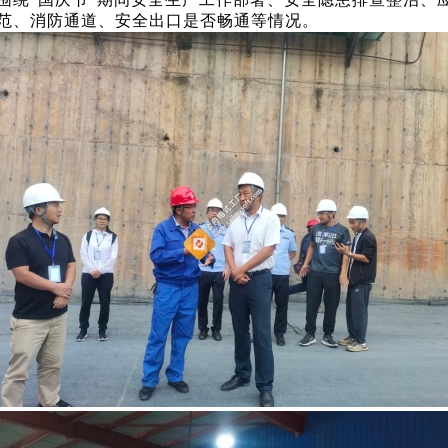
范、消防通道、安全出口是否畅通等情况。