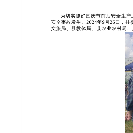
为切实抓好国庆节前后安全生产
安全事故发生。2024年9月26日
文旅局、县教体局、县农业农村局、