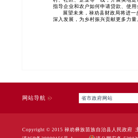
指导企业和农户如何申请贷款、使用
展望未来，禄劝县财政局将进一
深入发展，为乡村振兴贡献更多力量。
网站导航
省市政府网站
Copyright © 2015 禄劝彝族苗族自治县人民政府 主办 