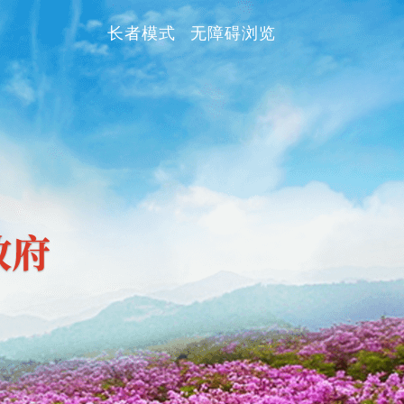
长者模式
无障碍浏览