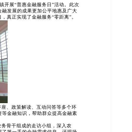
镇开展“普惠金融服务日”活动。此次
金融发展的成果更加公平地惠及广大
，真正实现了金融服务“零距离”。
讲座、政策解读、互动问答等多个环
资等金融知识，帮助群众提高金融素
业务骨干组成的走访小组，深入农
握了第一手的金融需求信息，还现场