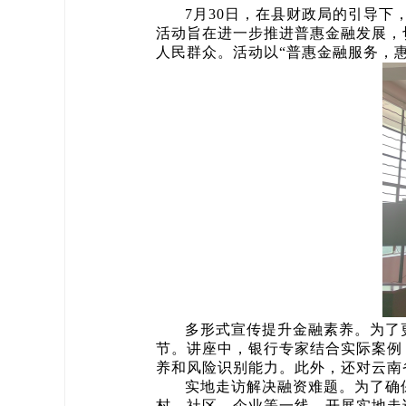
7月30日，在县财政局的引导
活动旨在进一步推进普惠金融发展，
人民群众。活动以“普惠金融服务，
多形式宣传提升金融素养。为了
节。讲座中，银行专家结合实际案例
养和风险识别能力。此外，还对云南
实地走访解决融资难题。为了确
村、社区、企业等一线，开展实地走