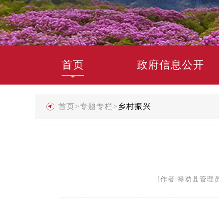
首页
政府信息公开
首页
>
专题专栏
>
乡村振兴
[作者:禄劝县管理