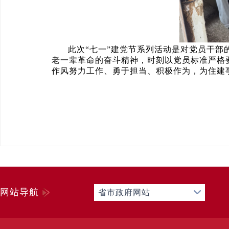
此次“七一”建党节系列活动是对党员干
老一辈革命的奋斗精神，时刻以党员标准严格
作风努力工作、勇于担当、积极作为，为住建事
网站导航
省市政府网站