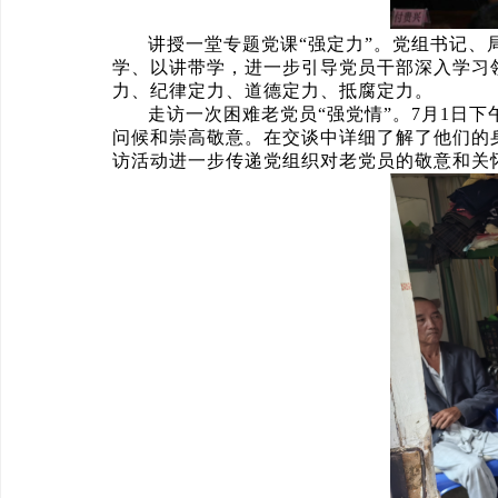
讲授一堂专题党课“强定力”。党组书记、
学、以讲带学，进一步引导党员干部深入学习
力、纪律定力、道德定力、抵腐定力。
走访一次困难老党员“强党情”。7月1日
问候和崇高敬意。在交谈中详细了解了他们的
访活动进一步传递党组织对老党员的敬意和关