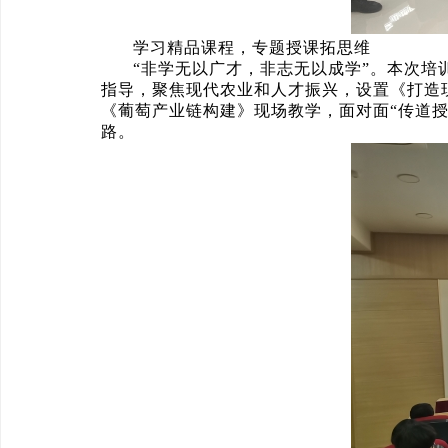
学习精品课程，专题授课拓思维
“非学无以广才，非志无以成学”。本次
指导，聚焦现代农业和人才振兴，设置《打造
《葡萄产业链构建》现场教学，面对面“传道授
路。