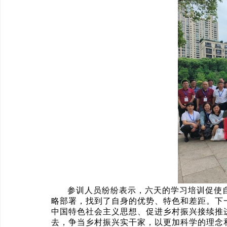
参训人员纷纷表示，六天的学习培训促使
略部署，找到了自身的优势、特色和差距。下
中国特色社会主义思想、促进乡村振兴接续推
去，争当乡村振兴实干家，以更加科学的理念