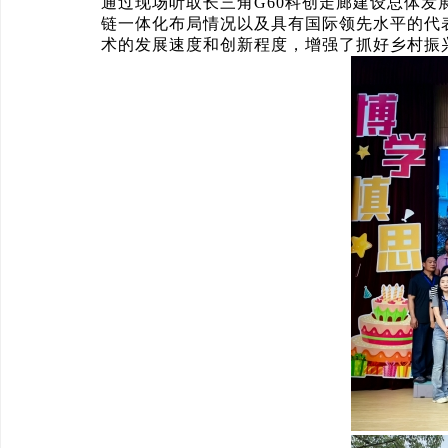
通过现场听取长三角G60科创走廊建设总体发展
链一体化布局情况以及具有国际领先水平的代
术的发展速度和创新程度，增强了抓好乡村振