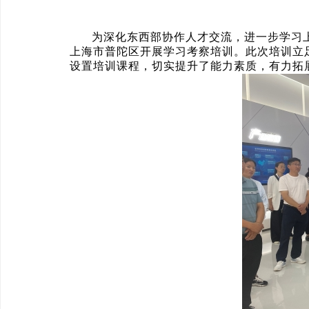
为深化东西部协作人才交流，进一步学习上
上海市普陀区开展学习考察培训。此次培训立
设置培训课程，切实提升了能力素质，有力拓