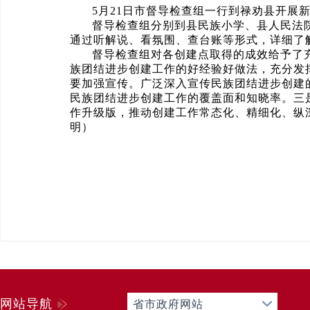
5月21日市督导检查组一行到禄劝县开展
督导检查组分别到县民族小学、县人民法
通过听解说、看氛围、查台账等形式，详细了
督导检查组对各创建点取得的成效给予了
族团结进步创建工作的好经验好做法，充分发
要加强宣传。广泛深入宣传民族团结进步创建
民族团结进步创建工作的覆盖面和知晓率。三是
作升级版，推动创建工作常态化、精细化、纵深
明）
网站导航
省市政府网站