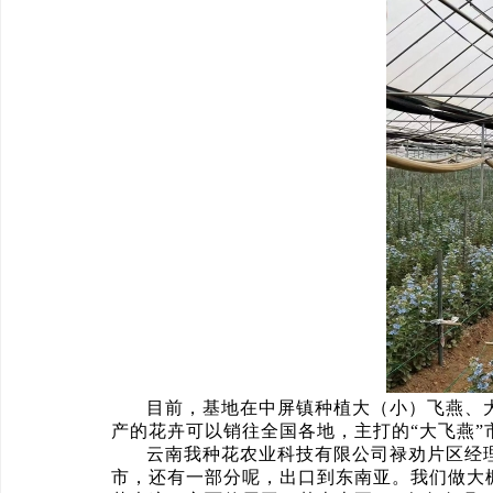
目前，基地在中屏镇种植大（小）飞燕、
产的花卉可以销往全国各地，主打的“大飞燕”
云南我种花农业科技有限公司禄劝片区经
市，还有一部分呢，出口到东南亚。我们做大