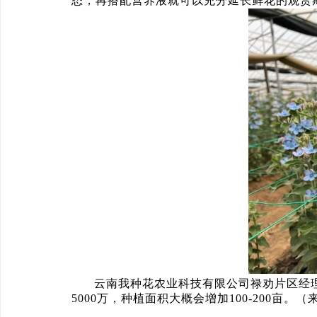
态，再搭配营养液就可以充分延长鲜花的观赏
云南我种花农业科技有限公司禄劝片区经理
5000万，种植面积大概会增加100-200亩