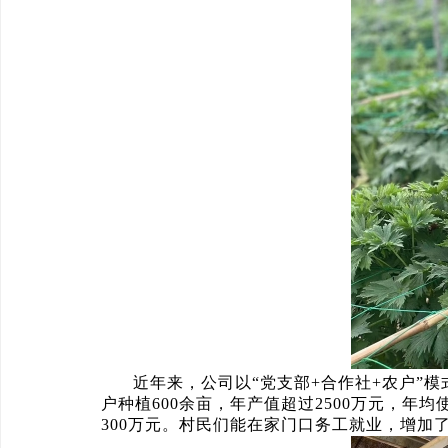
近年来，公司以“党支部+合作社+农户”
户种植600余亩，年产值超过2500万元，年
300万元。村民们能在家门口务工就业，增加