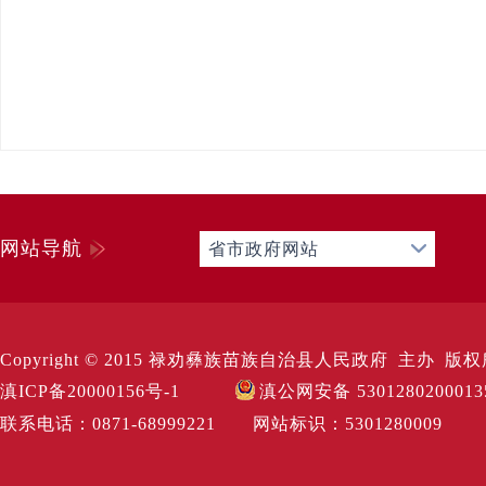
网站导航
省市政府网站
Copyright © 2015 禄劝彝族苗族自治县人民政府 主办 版权所有 Al
滇ICP备20000156号-1
滇公网安备 530128020001
联系电话：0871-68999221 网站标识：530128