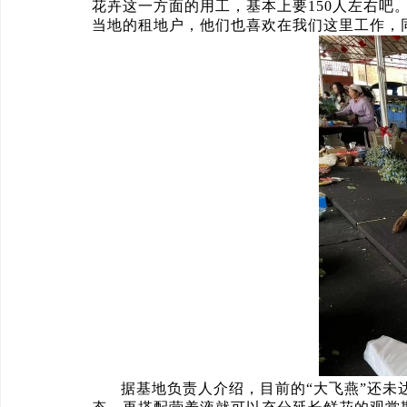
花卉这一方面的用工，基本上要150人左右吧
当地的租地户，他们也喜欢在我们这里工作，
据基地负责人介绍，目前的“大飞燕”还