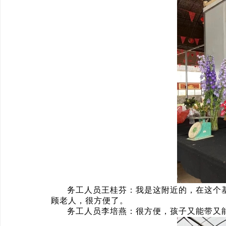
务工人员王桂芬：我是这附近的，在这个
顾老人，很方便了。
务工人员李培燕：很方便，孩子又能带又