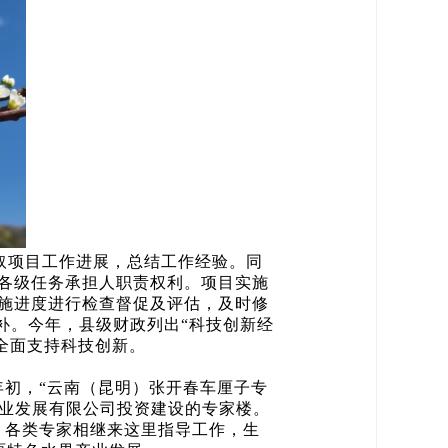
取项目工作进展，总结工作经验。同
各级任务承担人职责权利。项目实施
施进度进行检查督促及评估，及时修
补。今年，县级财政列出“科技创新经
全面支持科技创新。
初，“云南（昆明）张开春车厘子专
农业发展有限公司投资建设的专家楼。
，各类专家相继来这里指导工作，生