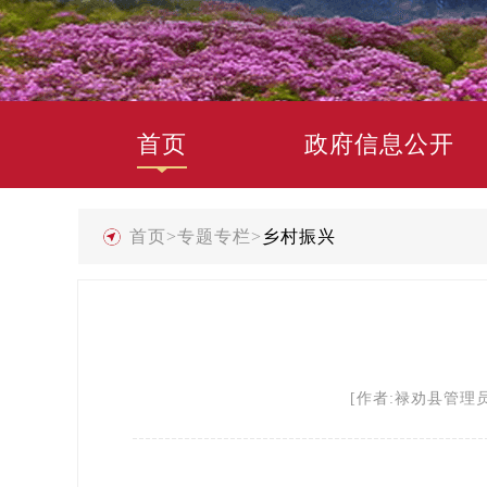
首页
政府信息公开
首页
>
专题专栏
>
乡村振兴
[作者:禄劝县管理