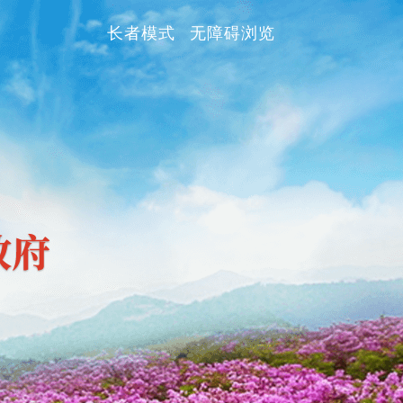
长者模式
无障碍浏览