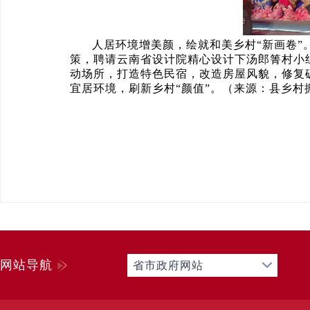
人居环境增美颜，绘就和美乡村“新画卷
策，聘请云南省设计院精心设计下汤郎箐村小
动场所，打造特色民宿，改造房屋风貌，修复
宜居环境，刷新乡村“颜值”。（来源：县乡村
网站导航
省市政府网站