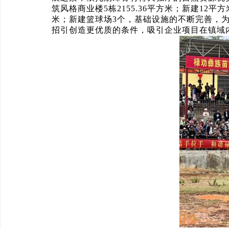
筑风格商业楼5栋2155.36平方米；新建12平
米；新建篮球场3个，基础设施的不断完善，
招引创造更优质的条件，吸引企业项目在镇域