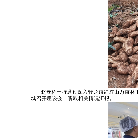
赵云桥一行通过深入转龙镇红旗山万亩林
城召开座谈会，听取相关情况汇报。