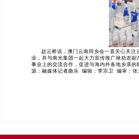
赵云桥说，澳门云南同乡会一直关心关注
业，并与南光集团一起大力宣传推广禄劝农副
事业上的交流合作，促进与海内外各地乡亲的
源：融媒体记者曲乐 编辑：李宗卫 编审：张