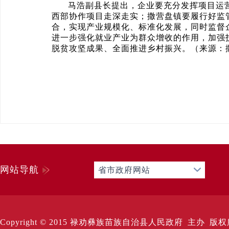
马浩副县长提出，企业要充分发挥项目运
西部协作项目走深走实；撒营盘镇要履行好监
合，实现产业规模化、标准化发展，同时监督
进一步强化就业产业为群众增收的作用，加强
脱贫攻坚成果、全面推进乡村振兴。（来源：撒
网站导航
省市政府网站
Copyright © 2015 禄劝彝族苗族自治县人民政府 主办 版权所有 Al