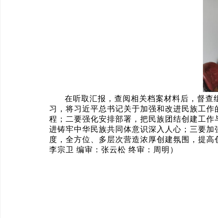
在听取汇报，查阅相关档案材料后，督查
习，将习近平总书记关于加强和改进民族工作
程；二要强化安排部署，把民族团结创建工作
进铸牢中华民族共同体意识深入人心；三要加
度，全方位、多层次营造浓厚创建氛围，提高
李宗卫 编审：张云松 终审：周明）