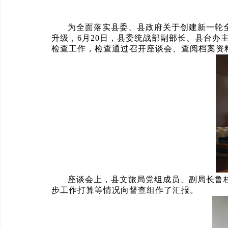
为全面落实县委、县政府关于创建新一轮
升级，6月20日，县委统战部副部长、县台
检查工作，检查通过召开座谈会、查阅档案资
座谈会上，县文旅局党组成员、副局长鲁
步工作打算等情况向督查组作了汇报。