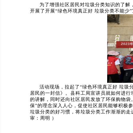
为了增强社区居民对垃圾分类知识的了解
开展了开展“绿色环境真正好 垃圾分类不能少
活动现场，拉起了“绿色环境真正好 垃圾
居民的一封信》。县科工局宣讲员就如何进行
的讲解，同时还向社区居民发放了环保购物袋
保”的理念深入人心，促使社区居民能够积极
垃圾分类的好习惯，将垃圾分类工作渐渐的走
审：周明 ）