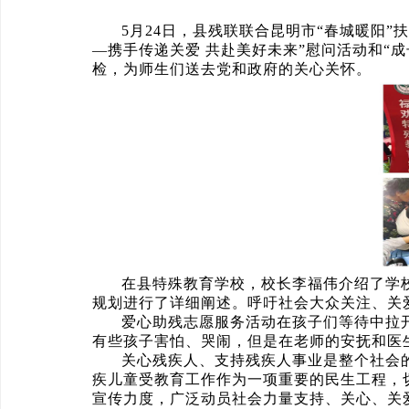
5月24日，县残联联合昆明市“春城暖阳
—携手传递关爱 共赴美好未来”慰问活动和“
检，为师生们送去党和政府的关心关怀。
在县特殊教育学校，校长李福伟介绍了学
规划进行了详细阐述。呼吁社会大众关注、关
爱心助残志愿服务活动在孩子们等待中拉
有些孩子害怕、哭闹，但是在老师的安抚和医
关心残疾人、支持残疾人事业是整个社会
疾儿童受教育工作作为一项重要的民生工程，
宣传力度，广泛动员社会力量支持、关心、关