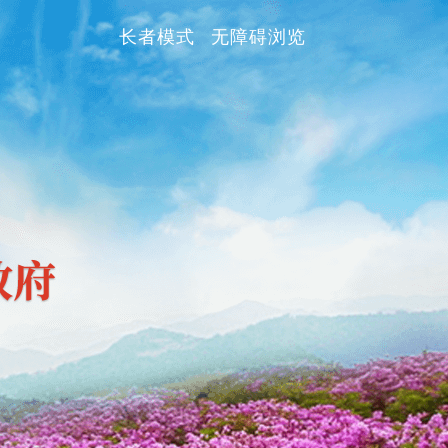
长者模式
无障碍浏览