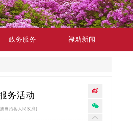
政务服务
禄劝新闻
愿服务活动
族自治县人民政府]