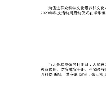
为促进群众科学文化素养和文化水
2023年科技活动周启动仪式在翠
当天是翠华镇的赶集日，人员较
教宣传册、防灾减灾手册、生物多样性
县科协 编辑：董兴庭 编审：张云松