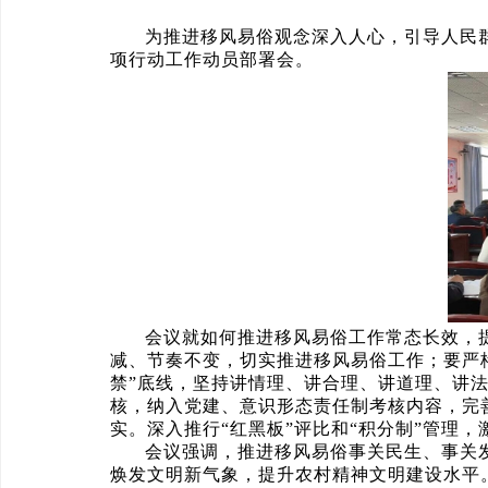
为推进移风易俗观念深入人心，引导人民
项行动工作动员部署会。
会议就如何推进移风易俗工作常态长效，
减、节奏不变，切实推进移风易俗工作；要严
禁”底线，坚持讲情理、讲合理、讲道理、讲
核，纳入党建、意识形态责任制考核内容，完
实。深入推行“红黑板”评比和“积分制”管理
会议强调，推进移风易俗事关民生、事关
焕发文明新气象，提升农村精神文明建设水平