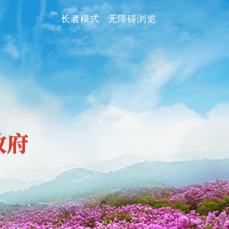
长者模式
无障碍浏览