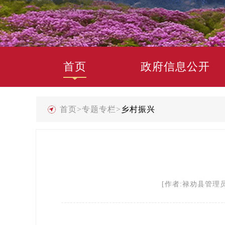
首页
政府信息公开
首页
>
专题专栏
>
乡村振兴
[作者:禄劝县管理