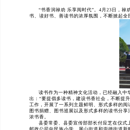
“书香润禄劝 乐享阅时代”。4月23日，
书、读好书、善读书的浓厚氛围，不断掀起全
读书作为一种精神文化活动，已经融入中
出：“要提倡多读书，建设书香社会，不断提
工作，开展了一系列主题鲜明、形式多样的阅
图书捐赠、图书巡展以及形式多样的读书分享
浓书香。
县委常委、县委宣传部部长付应芝在仪式
邮政公司向民族小学、屏山街道和崇德街道新