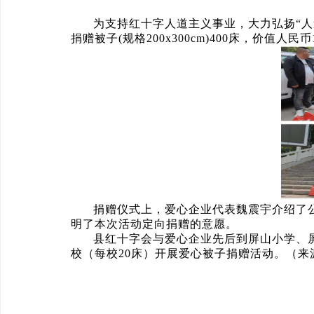
为支持红十字人道主义事业，大力弘扬“人
捐赠被子(规格200x300cm)400床，价值
捐赠仪式上，爱心企业代表魏震宇介绍了
明了本次活动定向捐赠的意愿。
县红十字会与爱心企业先后到屏山小学、屏
校（每校20床）开展爱心被子捐赠活动。（来