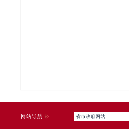
网站导航
省市政府网站