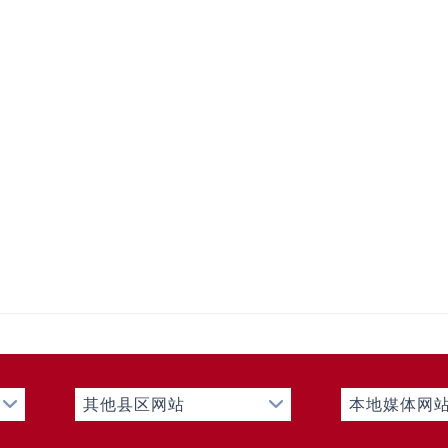
其他县区网站
本地媒体网