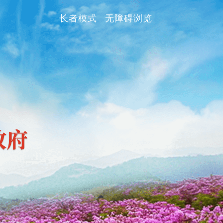
长者模式
无障碍浏览