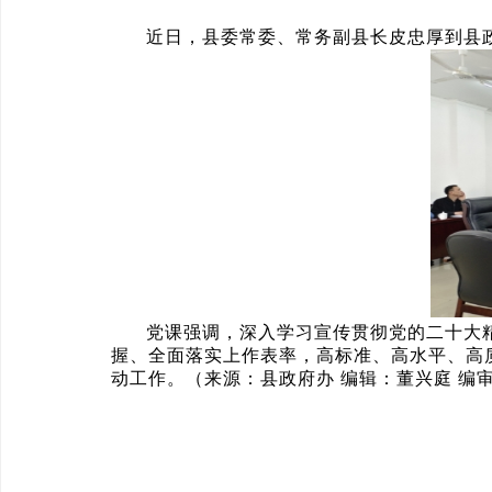
近日，县委常委、常务副县长皮忠厚到县
党课强调，深入学习宣传贯彻党的二十大
握、全面落实上作表率，高标准、高水平、高质
动工作。（来源：县政府办 编辑：董兴庭 编