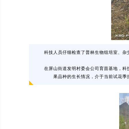
科技人员仔细检查了普林生物组培室、杂
在屏山街道发明村委会公司育苗基地，科
果品种的生长情况，介于当前试花季