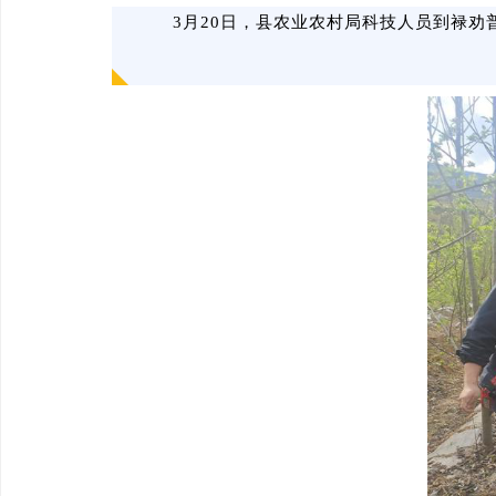
3月20日，县农业农村局科技人员到禄