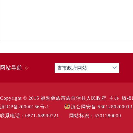
网站导航
省市政府网站
Copyright © 2015 禄劝彝族苗族自治县人民政府 主办 版权所有 Al
滇ICP备20000156号-1
滇公网安备 530128020001
联系电话：0871-68999221 网站标识：530128