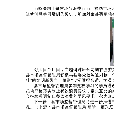
为坚决制止餐饮环节浪费行为。禄劝市场
题研讨班学习培训为契机，加强对全县科级领
3月9日至14日，专题研讨班分两期在县
县市场监督管理局积极与县委党校沟通对接，
耻”的文明新风向，做到“食堂做得合适、学员
县市场监督管理局参加党校学习的学员通
员均严格落实制止餐饮浪费要求，带头互比的
会持续强调制止餐饮浪费的学风要求，努力形
下一步，县市场监督管理局将进一步推进
况。（来源：
县市场监督管理局 编辑：董兴庭