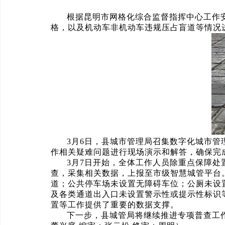
根据昆明市网格化综合监督指挥中心工作
格，以及机动车非机动车违规压占盲道等情况
3月6日，县城市管理局召集数字化城市
作相关疑难问题进行现场演示和解答，确保完
3月7日开始，全体工作人员除重点保障
查，采集相关数据，上报至市级智慧城管平台
道；公共停车场未设置无障碍车位；公厕未设
及各类通道出入口未设置警示性或提示性标识等
置等工作提供了重要的数据支撑。
下一步，县城管局将继续推进专项普查工