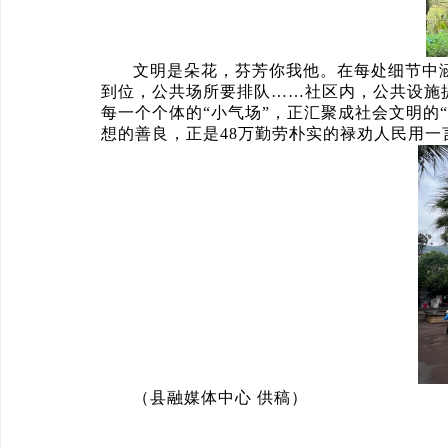
文明是朵花，芬芳你我他。在每处细节中
到位，公共场所要排队……社区内，公共设施
每一个个体的“小气场”，正汇聚成社会文明的
想的善良，正是48万勤劳朴实的禄劝人民用
（县融媒体中心 供稿）