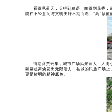
看得见蓝天，听得到鸟语，闻得到花香，
能在不经意间与文明美好不期而遇，“高”颜值
街巷商贾云集，城市广场风景宜人，大街
翩翩起舞焕发出无限活力；县城的民族广场上
更是鲜明的精神底色。