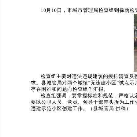
10月10日，市城市管理局检查组到禄劝
检查组主要对违法违规建筑的摸排清查及
求。
县城管局对两个城镇“无违建小区”试点示
存在困难和问题向检查组作汇报。
检查组强调，要掌握标准和规范，严格认
要以公职人员、党员、领导干部带头拆为工作
违建示范小区创建工作。（县城管局 供稿）