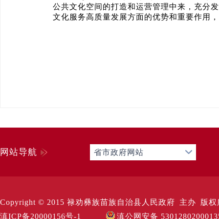
公共文化空间的打造和运营管理中来，充分发
文化服务高质量发展方面的优势和重要作用，
网站导航
省市政府网站
Copyright © 2015 禄劝彝族苗族自治县人民政府 主办 版权所有 Al
滇ICP备20000156号-1
滇公网安备 530128020001