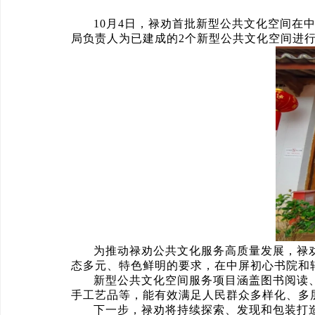
10月4日，禄劝首批新型公共文化空间
局负责人为已建成的2个新型公共文化空间进
为推动禄劝公共文化服务高质量发展，禄
态多元、特色鲜明的要求，在中屏初心书院和
新型公共文化空间服务项目涵盖图书阅读
手工艺品等，能有效满足人民群众多样化、多
下一步，禄劝将持续探索、发现和包装打造一