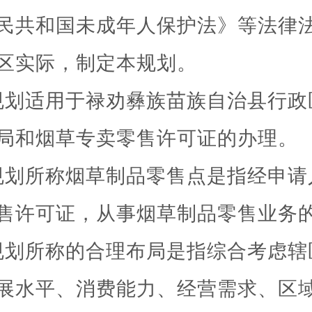
民共和国未成年人保护法》
等法律
区实际，制定本规划。
规划适用于禄劝彝族苗族自治县行政
局和烟草专卖零售许可证的办理。
规划所称烟草制品零售点是指经申请
售许可证，从事烟草制品零售业务
规划所称的合理布局是指综合考虑辖
展水平、消费能力、经营需求、区