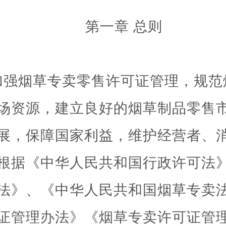
第一章
总则
加强烟草专卖零售许可证管理，规范
场资源，建立良好的烟草制品零售
展，保障国家利益，维护经营者、
根据《中华人民共和国行政许可法
法》、《中华人民共和国烟草专卖
证管理办法》《烟草专卖
许可证管