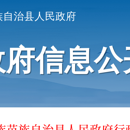
族自治县人民政府
政府信息公
族苗族自治县人民政府行