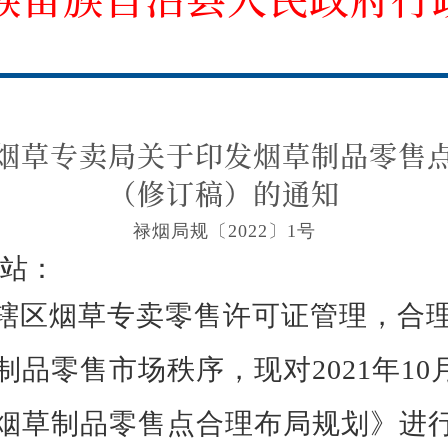
烟草专卖局关于印发烟草制品零售
（修订稿）的通知
禄烟局规〔2022〕1号
站：
辖区烟草专卖零售许可证管理，合
制品零售市场秩序，现对
2021年1
烟草制品零售点合理布局规划》进