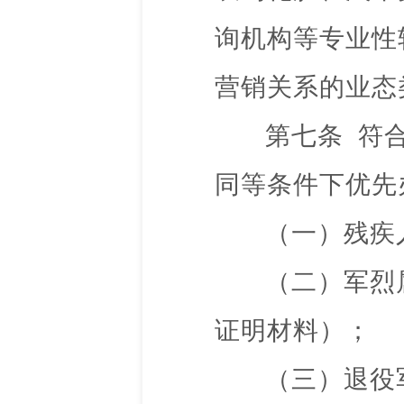
询机构等专业性
营销关系的业态
第七条
符
同等条件下优先
（一）残疾
（二）军烈
证明材料）；
（三）退役