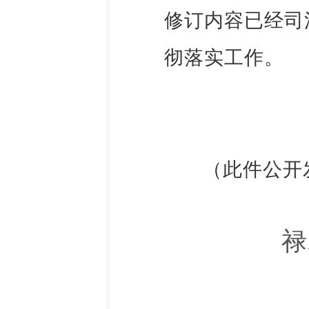
修订内容已经司
彻落实工作。
（此件公开
禄