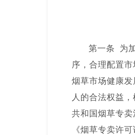
第一条
为
序，合理配置市
烟草市场健康发
人的合法权益，
共和国烟草专卖
《烟草专卖许可