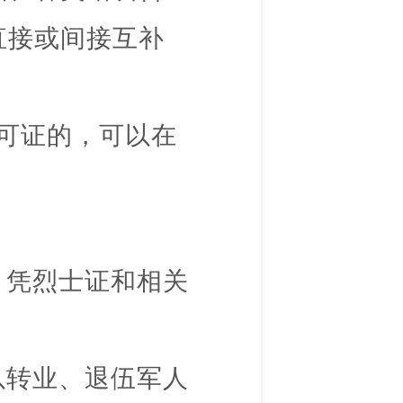
直接或间接互补
可证的，可以在
，凭烈士证和相关
以转业、退伍军人