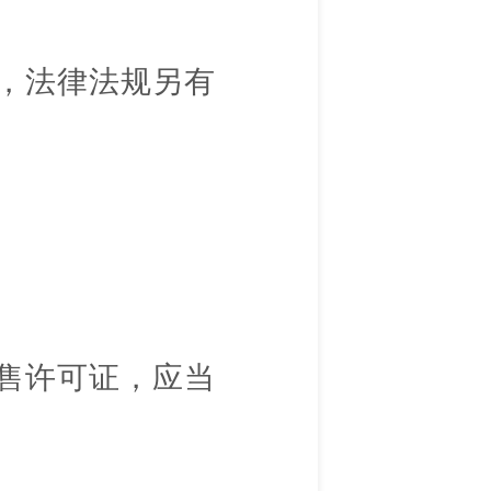
，法律法规另有
售许可证，应当