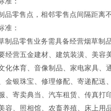
标准：
制品零售点，相邻零售点间隔距离
标准：
草制品零售业务需具备经营烟草制
要经营五金建材、建筑装潢、美容
文化体育、音像制品、家电家具、
、金银珠宝、修理修配、寄递配送
服、寄卖典当、汽车租赁、传真打
美容、照相馆、农畜养殖、床上用