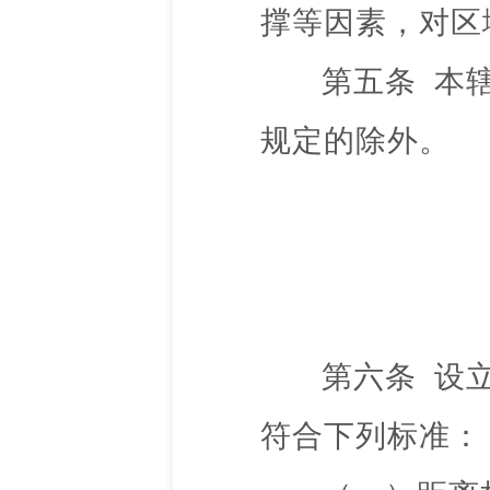
撑等因素，对区
第五条
本
规定的除外。
第六条
设
符合下列标准：