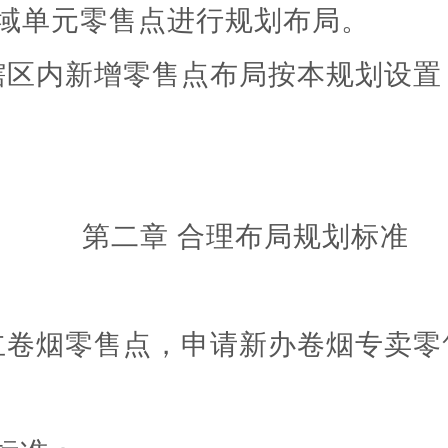
域单元零售点进行规划布局。
辖区内新增零售点布局按本规划设置
第二章
合理布局规划标准
立卷烟零售点，申请新办卷烟专卖零