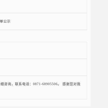
名单公示
联系电话：0871-68905506。 感谢您对我