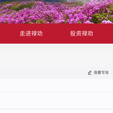
走进禄劝
投资禄劝
我要写信