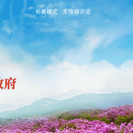
长者模式
无障碍浏览