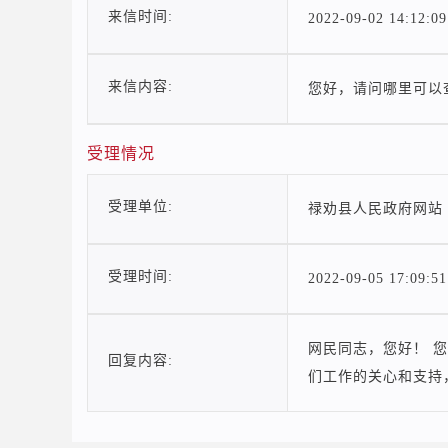
来信时间:
2022-09-02 14:12:09
来信内容:
您好，请问哪里可以
受理情况
受理单位:
禄劝县人民政府网站
受理时间:
2022-09-05 17:09:51
网民同志，您好！ 您
回复内容:
们工作的关心和支持，