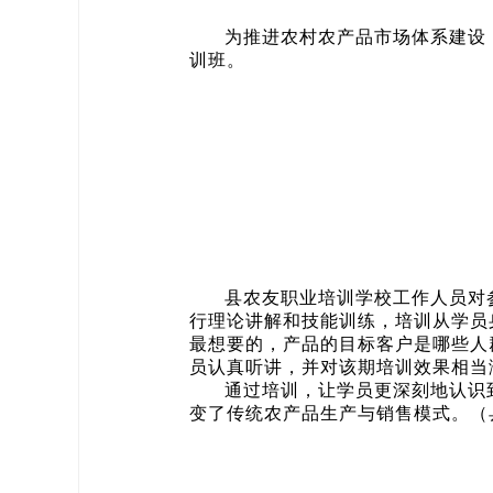
为推进农村农产品市场体系建设
训班。
县农友职业培训学校工作人员对
行理论讲解和技能训练，培训从学员
最想要的，产品的目标客户是哪些人
员认真听讲，并对该期培训效果相当
通过培训，让学员更深刻地认识
变了传统农产品生产与销售模式。（