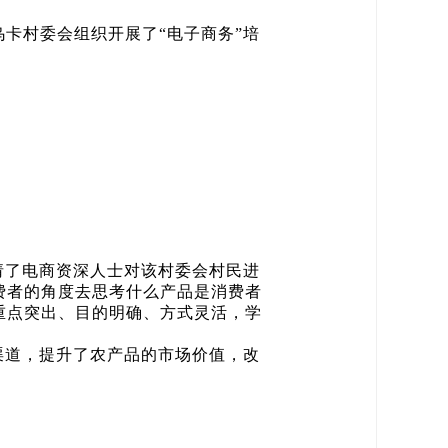
卡村委会组织开展了“电子商务”培
请了电商资深人士对该村委会村民进
费者的角度去思考什么产品是消费者
重点突出、目的明确、方式灵活，学
渠道，提升了农产品的市场价值，改