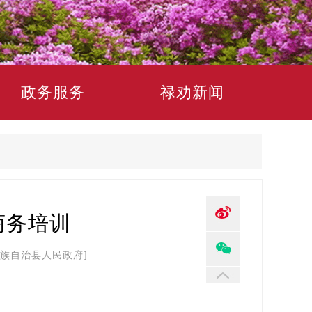
政务服务
禄劝新闻
商务培训
族自治县人民政府]