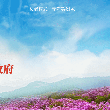
长者模式
无障碍浏览