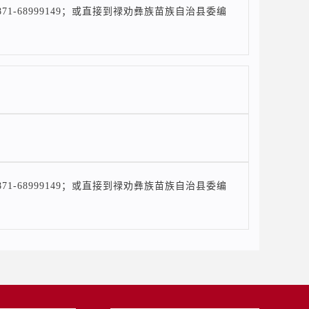
-68999149；或直接到禄劝彝族苗族自治县委编
-68999149；或直接到禄劝彝族苗族自治县委编