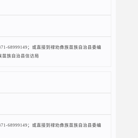
-68999149；或直接到禄劝彝族苗族自治县委编
族苗族自治县信访局
-68999149；或直接到禄劝彝族苗族自治县委编