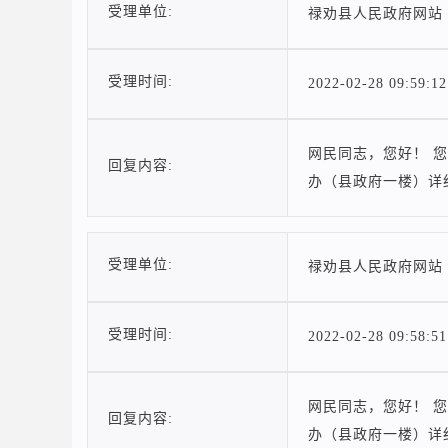
受理单位:
禄劝县人民政府网站
受理时间:
2022-02-28 09:59:12
网民同志，您好！ 您
回复内容:
办（县政府一楼）详
受理单位:
禄劝县人民政府网站
受理时间:
2022-02-28 09:58:51
网民同志，您好！ 您
回复内容:
办（县政府一楼）详