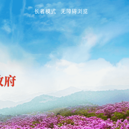
长者模式
无障碍浏览