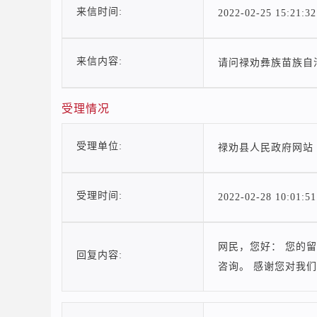
来信时间:
2022-02-25 15:21:32
来信内容:
请问禄劝彝族苗族自
受理情况
受理单位:
禄劝县人民政府网站
受理时间:
2022-02-28 10:01:51
网民，您好： 您的留
回复内容:
咨询。 感谢您对我们