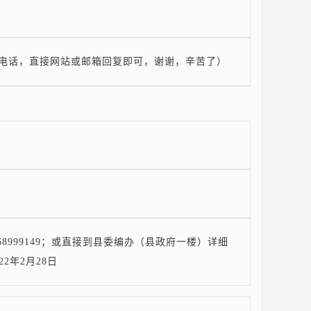
电话，直接网站或邮箱回复即可，谢谢，辛苦了）
8999149；或直接到县委编办（县政府一楼）详细
2年2月28日