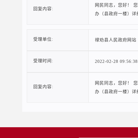
网民同志，您好！ 您
回复内容:
办（县政府一楼）详
受理单位:
禄劝县人民政府网站
受理时间:
2022-02-28 09:56:38
网民同志，您好！ 您
回复内容:
办（县政府一楼）详