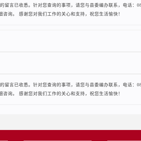
的留言已收悉。针对您查询的事项，请您与县委编办联系，电话：0871
细咨询。 感谢您对我们工作的关心和支持，祝您生活愉快！
的留言已收悉。针对您查询的事项，请您与县委编办联系，电话：0871
细咨询。 感谢您对我们工作的关心和支持，祝您生活愉快！