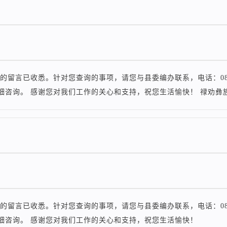
的留言已收悉。针对您查询的事项，请您与县委编办联系，电话：0871
细咨询。 感谢您对我们工作的关心和支持，祝您生活愉快！ 禄劝彝
的留言已收悉。针对您查询的事项，请您与县委编办联系，电话：0871
细咨询。 感谢您对我们工作的关心和支持，祝您生活愉快！