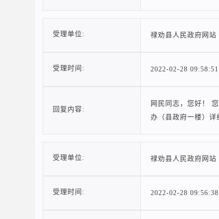
受理单位:
禄劝县人民政府网站
受理时间:
2022-02-28 09:58:51
网民同志，您好！ 您
回复内容:
办（县政府一楼）详
受理单位:
禄劝县人民政府网站
受理时间:
2022-02-28 09:56:38