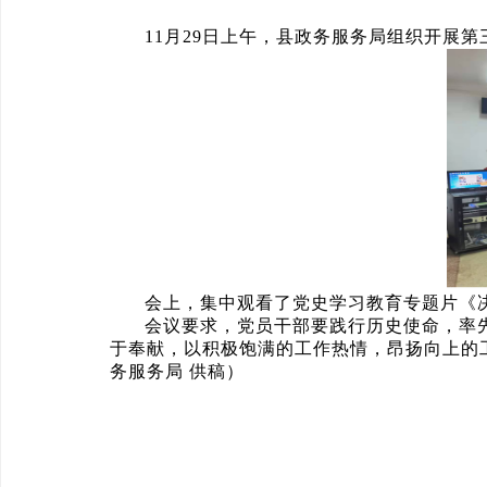
11月29日上午，县政务服务局组织开展第
会上，集中观看了党史学习教育专题片《
会议要求，党员干部要践行历史使命，率
于奉献，以积极饱满的工作热情，昂扬向上的
务服务局 供稿）