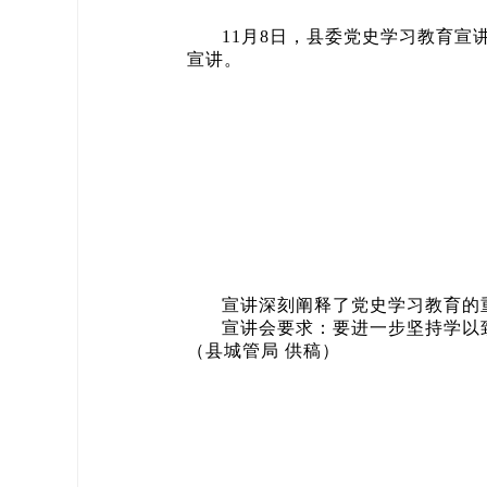
11月8日，县委党史学习教育
宣讲。
宣讲深刻阐释了党史学习教育的
宣讲会要求：要进一步坚持学以
（县城管局 供稿）