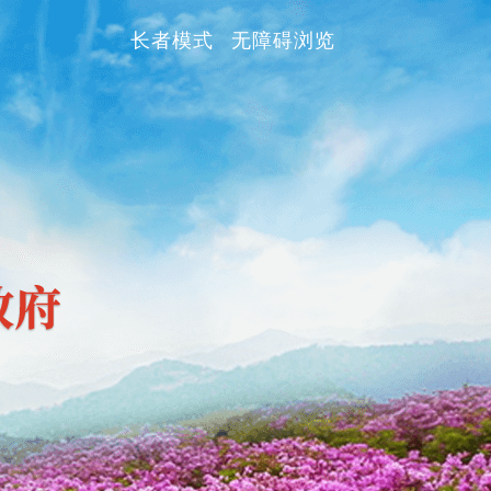
长者模式
无障碍浏览