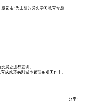
、跟党走”为主题的党史学习教育专题
劝发展史进行宣讲。
教育成效落实到城市管理各项工作中。
分享: