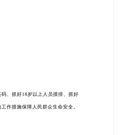
码、抓好18岁以上人员摸排、抓好
的工作措施保障人民群众生命安全。