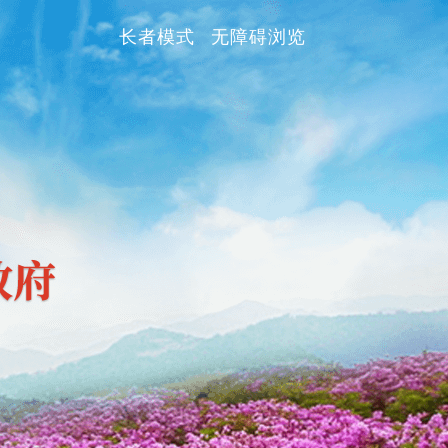
长者模式
无障碍浏览