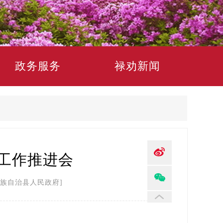
政务服务
禄劝新闻
工作推进会
族自治县人民政府]