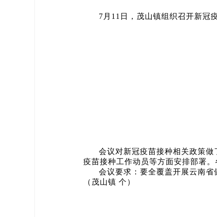
7月11日，茂山镇组织召开新
会议对新冠疫苗接种相关政策做
疫苗接种工作动员等方面安排部署。
会议要求：要全覆盖开展云南省
（茂山镇 个）