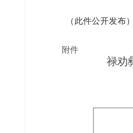
（此件公开发布
附件
禄劝