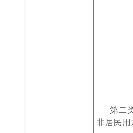
第二
非居民用