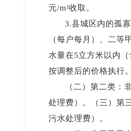
元/m²收取。
3.县城区内的孤
（每户每月）、二等
水量在5立方米以内（
按调整后的价格执行
（二）第二类：
处理费）。（三）第三
污水处理费）。