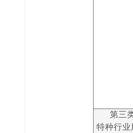
第三
特种行业