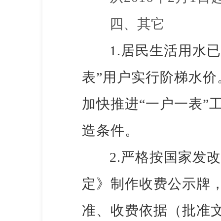
四、其它
1.居民生活用水
表”用户实行阶梯水
加快推进“一户一表”
造条件。
2.严格按国家发
定》制作收费公示牌
准、收费依据（批准