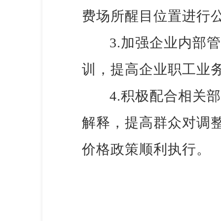
费场所醒目位置进行
3.加强企业内部
训，提高企业职工业
4.积极配合相关
解释，提高群众对调
价格政策顺利执行。