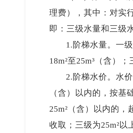
理费），其中：对实行
即：三级水量和三级
1.阶梯水量。一
18m²至25m³（含）
2.阶梯水价。水价
（含）以内的，按基础水
25m²（含）以内的，超
收取；三级为25m²以