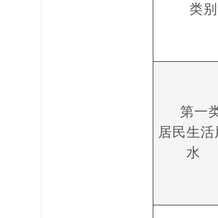
类别
第一
居民生活
水