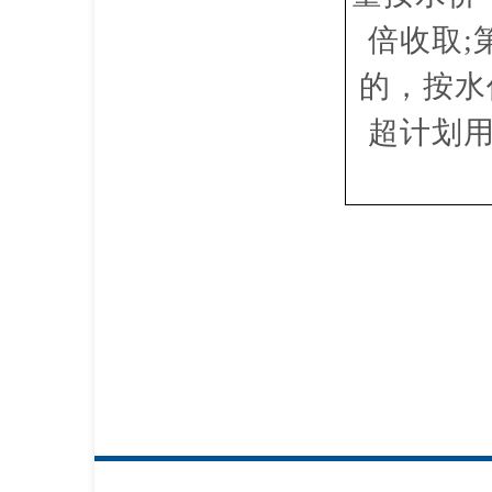
倍收取;
的，按水
超计划用